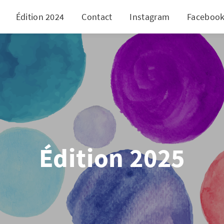
Édition 2024
Contact
Instagram
Faceboo
Édition 2025