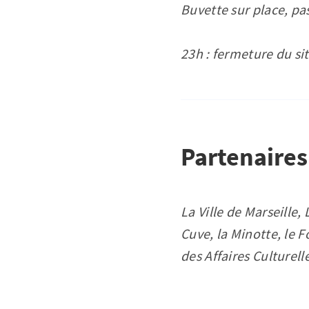
Buvette sur place, pa
23h : fermeture du si
Partenaires
La Ville de Marseille,
Cuve, la Minotte, le 
des Affaires Culturel