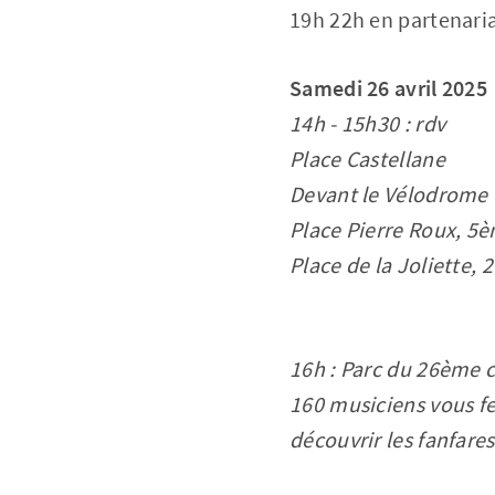
19h 22h en partenaria
Samedi 26 avril 2025
14h - 15h30 : rdv
Place Castellane
Devant le Vélodrome
Place Pierre Roux, 5
Place de la Joliette,
16h : Parc du 26ème 
160 musiciens vous fe
découvrir les fanfares